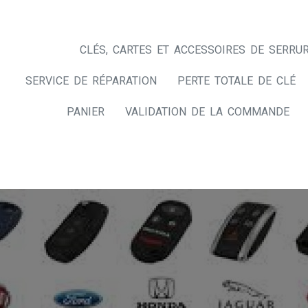
CLÉS, CARTES ET ACCESSOIRES DE SERRUR
SERVICE DE RÉPARATION
PERTE TOTALE DE CLÉ
PANIER
VALIDATION DE LA COMMANDE