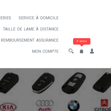
ERIES
SERVICE À DOMICILE
TAILLE DE LAME À DISTANCE
REMBOURSEMENT ASSURANCE
0 items
MON COMPTE