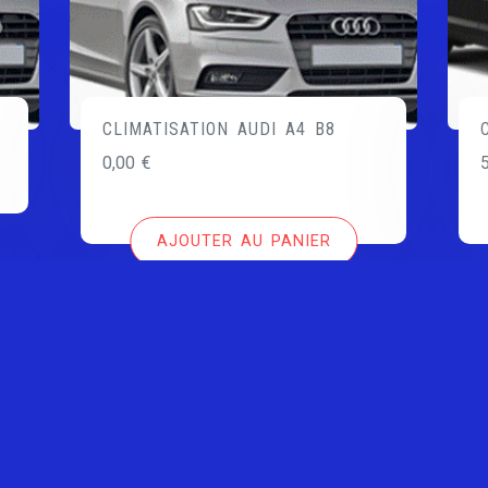
CLIMATISATION AUDI A4 B8
0,00
€
AJOUTER AU PANIER