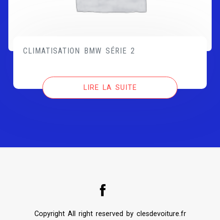
CLIMATISATION BMW SÉRIE 2
LIRE LA SUITE
Copyright All right reserved by clesdevoiture.fr