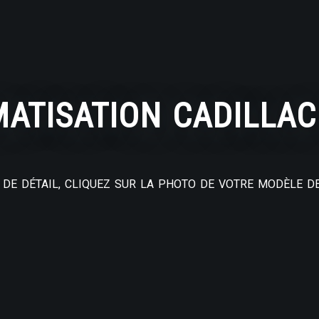
MATISATION CADILLAC
DE DÉTAIL, CLIQUEZ SUR LA PHOTO DE VOTRE MODÈLE DE