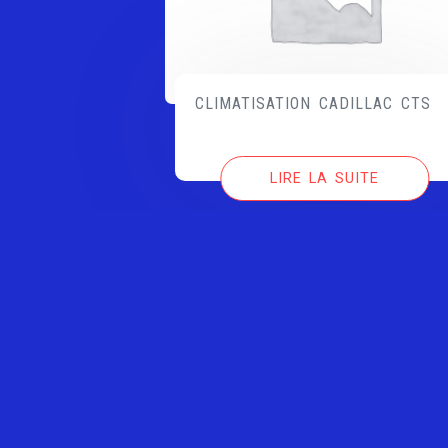
CLIMATISATION CADILLAC CTS
LIRE LA SUITE