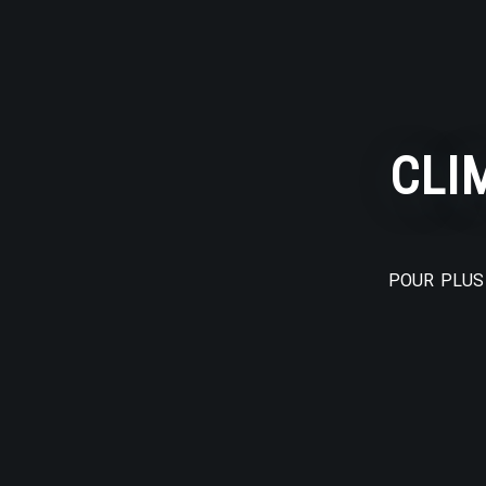
CLI
POUR PLUS 