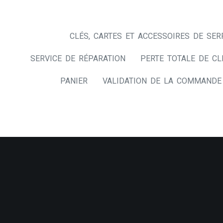
CLÉS, CARTES ET ACCESSOIRES DE SER
SERVICE DE RÉPARATION
PERTE TOTALE DE CL
PANIER
VALIDATION DE LA COMMANDE