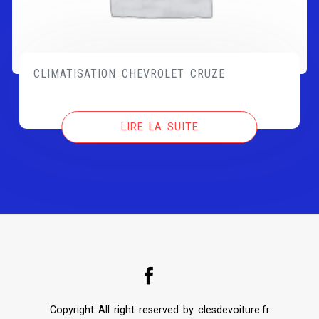
CLIMATISATION CHEVROLET CRUZE
LIRE LA SUITE
Copyright All right reserved by clesdevoiture.fr