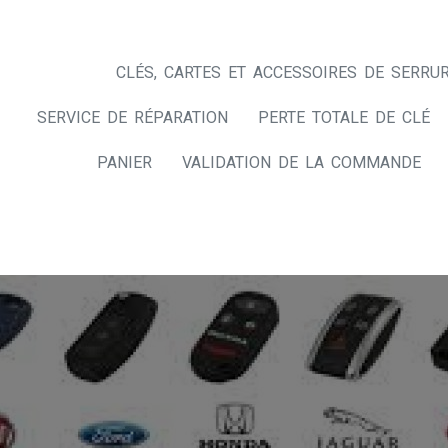
CLÉS, CARTES ET ACCESSOIRES DE SERRUR
SERVICE DE RÉPARATION
PERTE TOTALE DE CLÉ
PANIER
VALIDATION DE LA COMMANDE