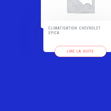
CLIMATISATION CHEVROLET
EPICA
LIRE LA SUITE