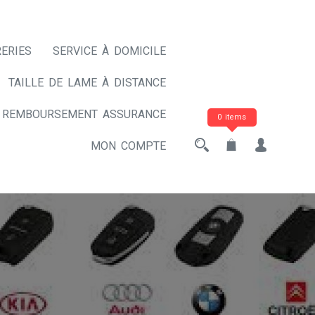
ERIES
SERVICE À DOMICILE
TAILLE DE LAME À DISTANCE
REMBOURSEMENT ASSURANCE
0 items
MON COMPTE