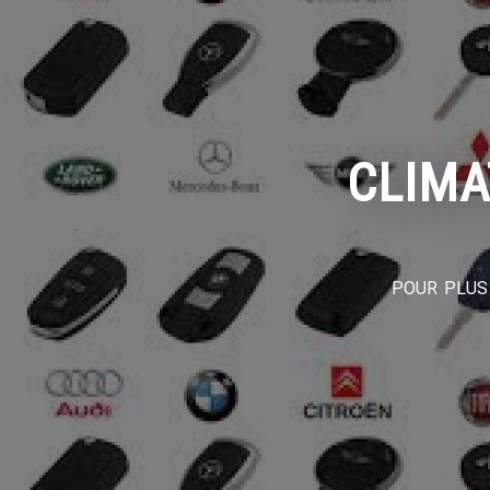
CLIMA
POUR PLUS 