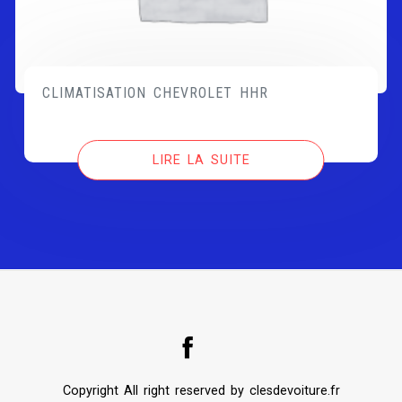
CLIMATISATION CHEVROLET HHR
LIRE LA SUITE
Copyright All right reserved by clesdevoiture.fr