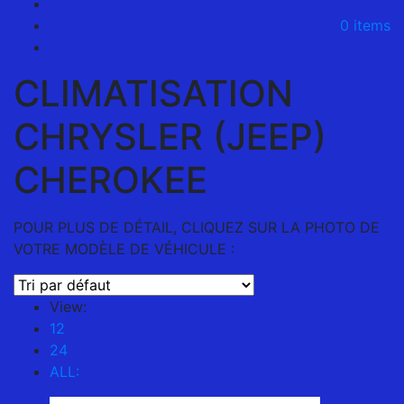
0 items
CLIMATISATION
CHRYSLER (JEEP)
CHEROKEE
POUR PLUS DE DÉTAIL, CLIQUEZ SUR LA PHOTO DE
VOTRE MODÈLE DE VÉHICULE :
View:
12
24
ALL: