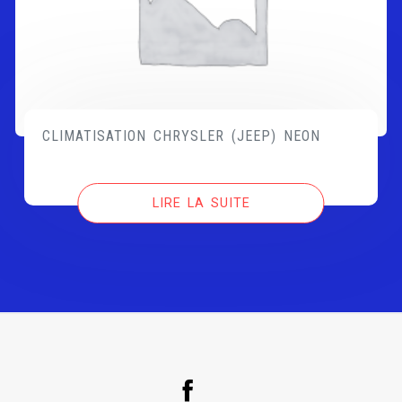
CLIMATISATION CHRYSLER (JEEP) NEON
LIRE LA SUITE