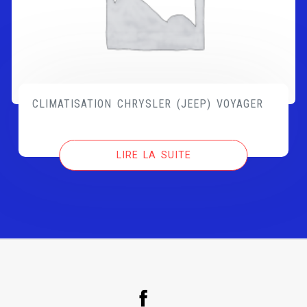
CLIMATISATION CHRYSLER (JEEP) VOYAGER
LIRE LA SUITE