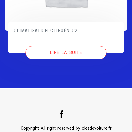
CLIMATISATION CITROËN C2
LIRE LA SUITE
Copyright All right reserved by clesdevoiture.fr