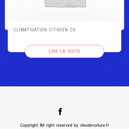
CLIMATISATION CITROËN C6
LIRE LA SUITE
Copyright All right reserved by clesdevoiture.fr