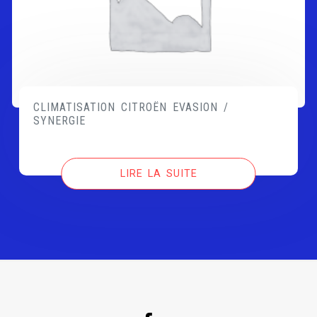
CLIMATISATION CITROËN EVASION /
SYNERGIE
LIRE LA SUITE