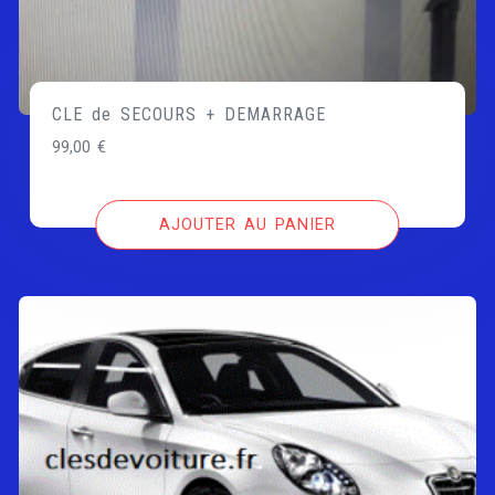
CLE de SECOURS + DEMARRAGE
99,00
€
AJOUTER AU PANIER