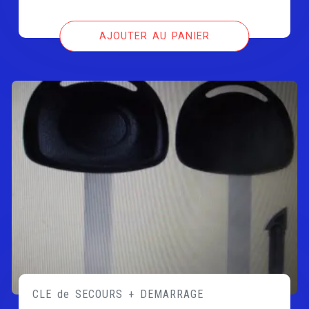
AJOUTER AU PANIER
CLE de SECOURS + DEMARRAGE