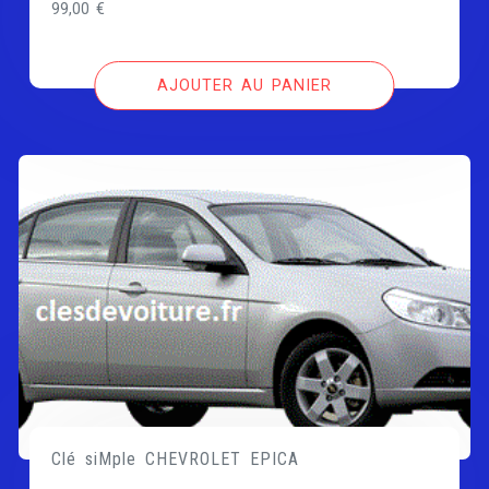
99,00
€
AJOUTER AU PANIER
Clé siMple CHEVROLET EPICA