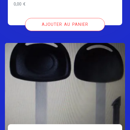
0,00
€
AJOUTER AU PANIER