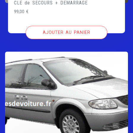
CLE de SECOURS + DEMARRAGE
99,00
€
AJOUTER AU PANIER