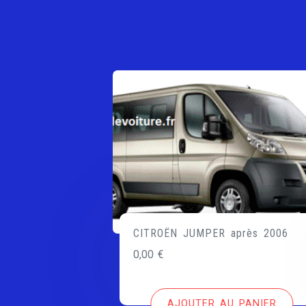
CITROËN JUMPER après 2006
0,00
€
AJOUTER AU PANIER