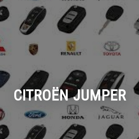
CITROËN JUMPER