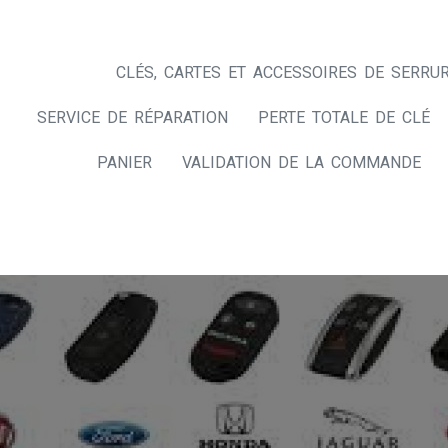
CLÉS, CARTES ET ACCESSOIRES DE SERRUR
SERVICE DE RÉPARATION
PERTE TOTALE DE CLÉ
PANIER
VALIDATION DE LA COMMANDE