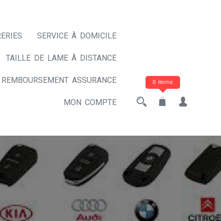
ERIES
SERVICE À DOMICILE
TAILLE DE LAME À DISTANCE
REMBOURSEMENT ASSURANCE
0 items
MON COMPTE