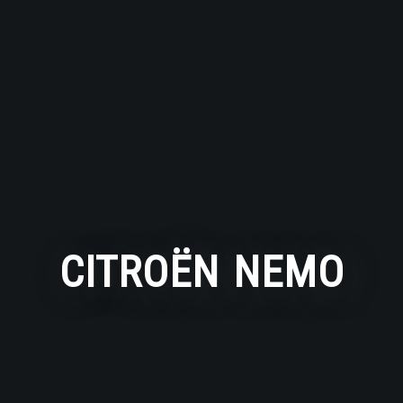
CITROËN NEMO