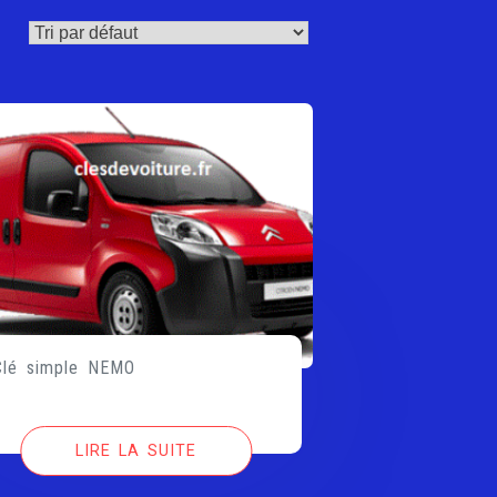
:
Clé simple NEMO
LIRE LA SUITE