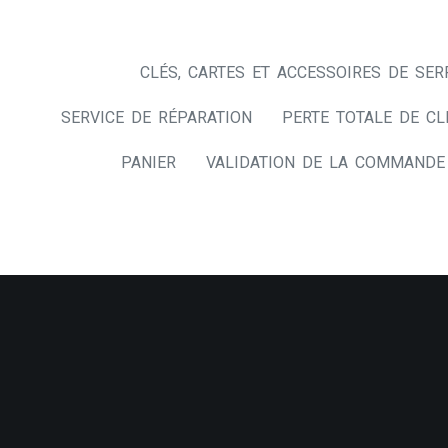
CLÉS, CARTES ET ACCESSOIRES DE SER
SERVICE DE RÉPARATION
PERTE TOTALE DE CL
PANIER
VALIDATION DE LA COMMANDE