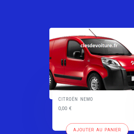
CITROËN NEMO
0,00
€
AJOUTER AU PANIER