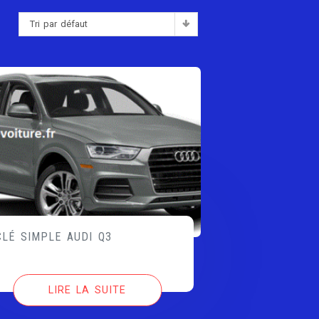
Tri par défaut
:
CLÉ SIMPLE AUDI Q3
LIRE LA SUITE