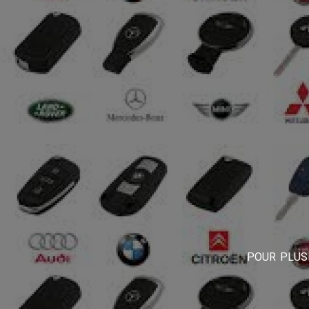
POUR PLUS 