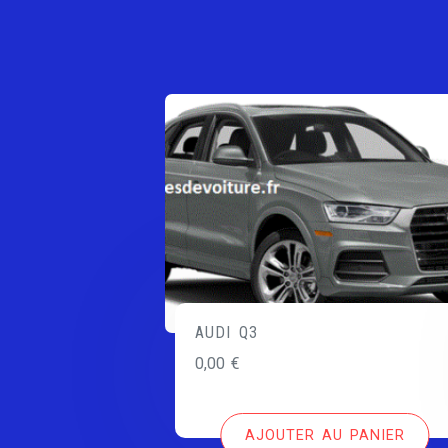
AUDI Q3
0,00
€
AJOUTER AU PANIER