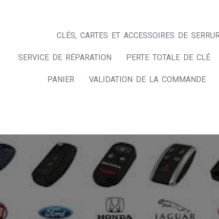
CLÉS, CARTES ET ACCESSOIRES DE SERRUR
SERVICE DE RÉPARATION
PERTE TOTALE DE CLÉ
PANIER
VALIDATION DE LA COMMANDE