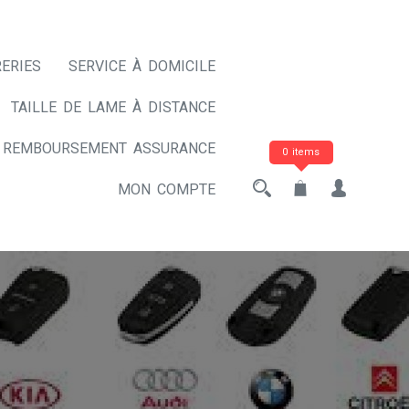
ERIES
SERVICE À DOMICILE
TAILLE DE LAME À DISTANCE
REMBOURSEMENT ASSURANCE
0 items
MON COMPTE