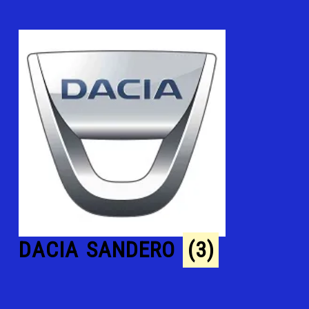
DACIA SANDERO
(3)