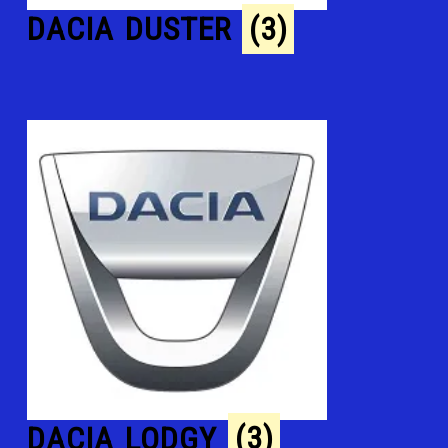
DACIA DUSTER
(3)
DACIA LODGY
(3)