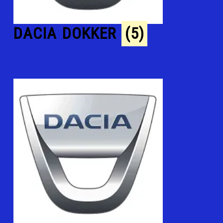
DACIA DOKKER
(5)