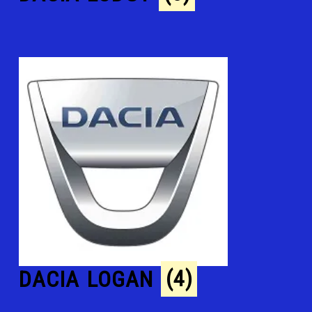
DACIA LOGAN
(4)