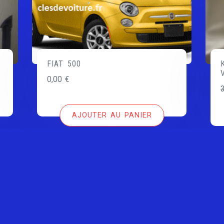
FIAT 500
0,00
€
AJOUTER AU PANIER