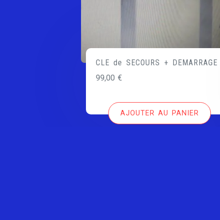
CLE de SECOURS + DEMARRAGE
99,00
€
AJOUTER AU PANIER