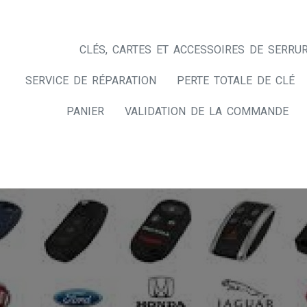
CLÉS, CARTES ET ACCESSOIRES DE SERRUR
SERVICE DE RÉPARATION
PERTE TOTALE DE CLÉ
PANIER
VALIDATION DE LA COMMANDE