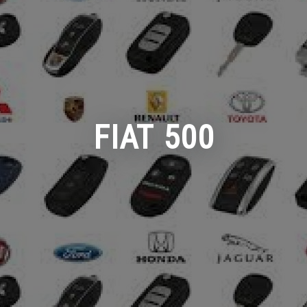
FIAT 500