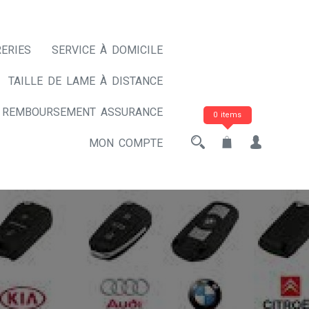
ERIES
SERVICE À DOMICILE
TAILLE DE LAME À DISTANCE
REMBOURSEMENT ASSURANCE
0 items
MON COMPTE