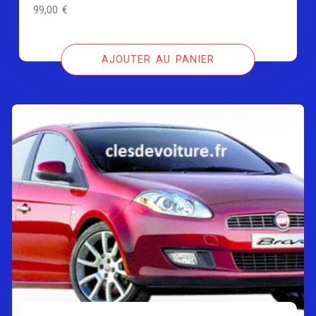
99,00
€
AJOUTER AU PANIER