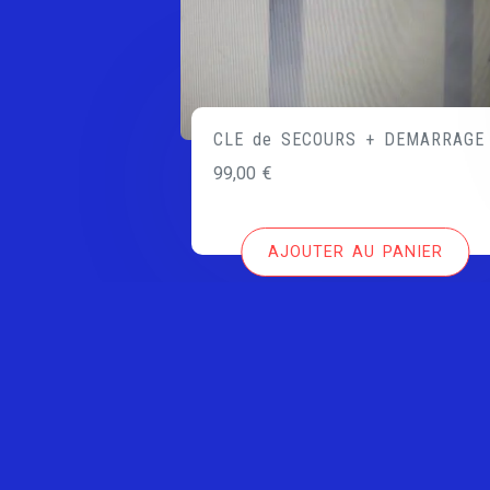
CLE de SECOURS + DEMARRAGE
99,00
€
AJOUTER AU PANIER