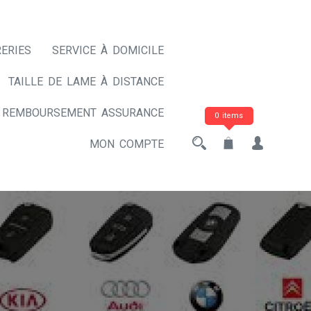
ERIES
SERVICE À DOMICILE
TAILLE DE LAME À DISTANCE
REMBOURSEMENT ASSURANCE
0 items
MON COMPTE