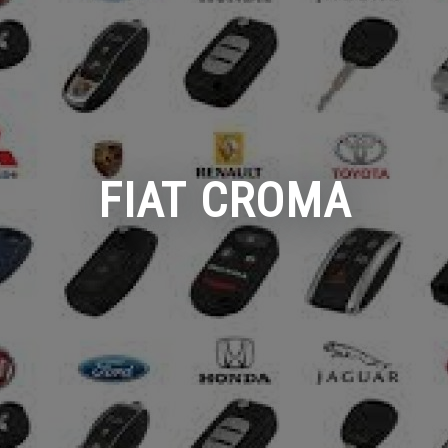
FIAT CROMA