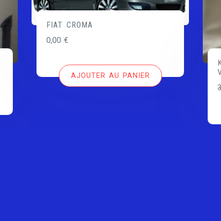
FIAT CROMA
0,00
€
AJOUTER AU PANIER