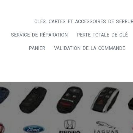
CLÉS, CARTES ET ACCESSOIRES DE SERRUR
SERVICE DE RÉPARATION
PERTE TOTALE DE CLÉ
PANIER
VALIDATION DE LA COMMANDE