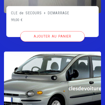
CLE de SECOURS + DEMARRAGE
99,00
€
AJOUTER AU PANIER