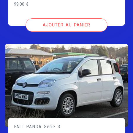
99,00
€
AJOUTER AU PANIER
FAIT PANDA Série 3