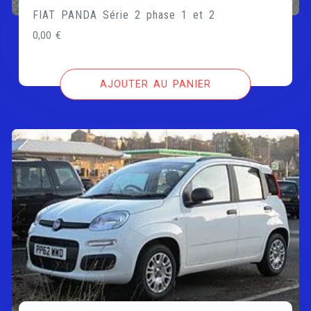
FIAT PANDA Série 2 phase 1 et 2
0,00
€
AJOUTER AU PANIER