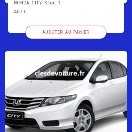
HONDA CITY Série 1
0,00
€
AJOUTER AU PANIER