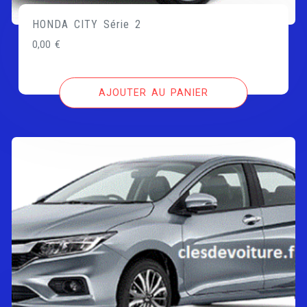
HONDA CITY Série 2
0,00
€
AJOUTER AU PANIER