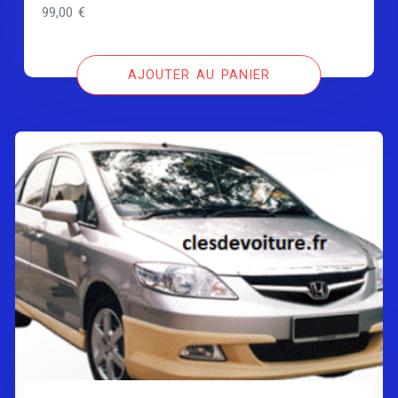
99,00
€
AJOUTER AU PANIER