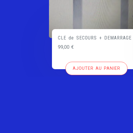
CLE de SECOURS + DEMARRAGE
99,00
€
AJOUTER AU PANIER