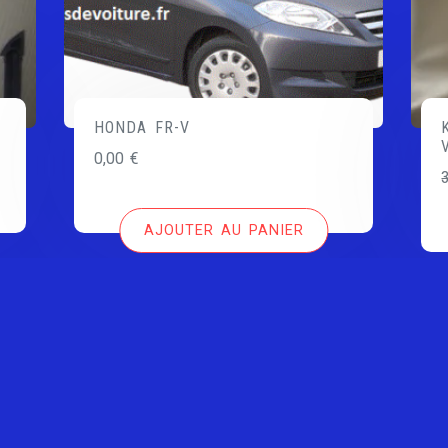
HONDA FR-V
0,00
€
AJOUTER AU PANIER