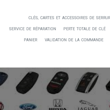
CLÉS, CARTES ET ACCESSOIRES DE SERRUR
SERVICE DE RÉPARATION
PERTE TOTALE DE CLÉ
PANIER
VALIDATION DE LA COMMANDE