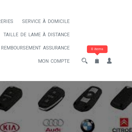
ERIES
SERVICE À DOMICILE
TAILLE DE LAME À DISTANCE
REMBOURSEMENT ASSURANCE
0 items
MON COMPTE