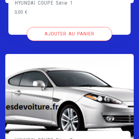
HYUNDAI COUPE Série 1
0,00
€
AJOUTER AU PANIER