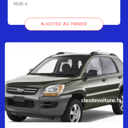
99,00
€
AJOUTER AU PANIER