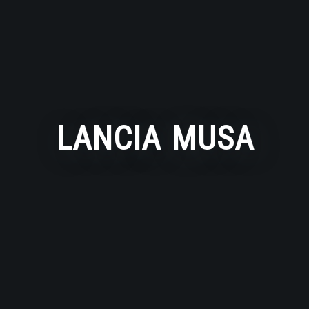
LANCIA MUSA