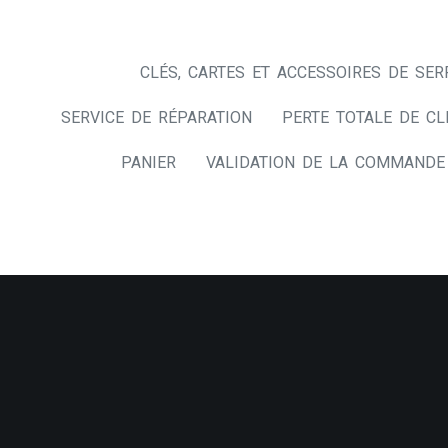
CLÉS, CARTES ET ACCESSOIRES DE SER
SERVICE DE RÉPARATION
PERTE TOTALE DE CL
PANIER
VALIDATION DE LA COMMANDE