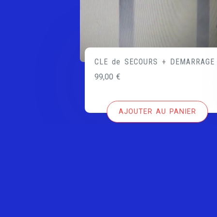
CLE de SECOURS + DEMARRAGE
99,00
€
AJOUTER AU PANIER