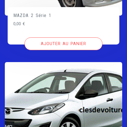
MAZDA 2 Série 1
0,00
€
AJOUTER AU PANIER