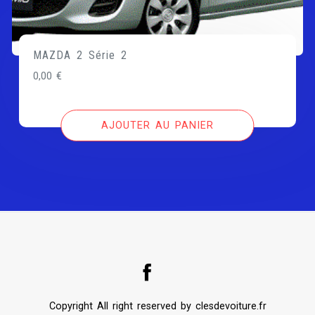
MAZDA 2 Série 2
0,00
€
AJOUTER AU PANIER
Copyright All right reserved by clesdevoiture.fr