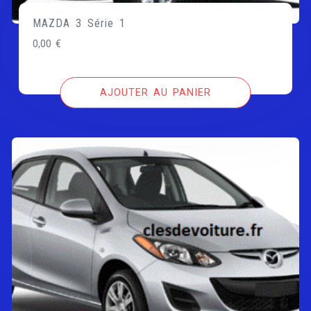
MAZDA 3 Série 1
0,00
€
AJOUTER AU PANIER