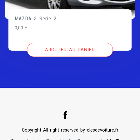
MAZDA 3 Série 2
0,00
€
AJOUTER AU PANIER
Copyright All right reserved by clesdevoiture.fr