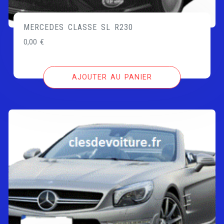
MERCEDES CLASSE SL R230
0,00
€
AJOUTER AU PANIER