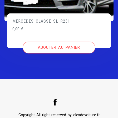
MERCEDES CLASSE SL R231
0,00
€
AJOUTER AU PANIER
Copyright All right reserved by clesdevoiture.fr