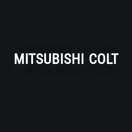
MITSUBISHI COLT