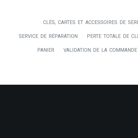
CLÉS, CARTES ET ACCESSOIRES DE SER
SERVICE DE RÉPARATION
PERTE TOTALE DE CL
PANIER
VALIDATION DE LA COMMANDE