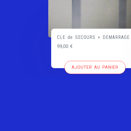
CLE de SECOURS + DEMARRAGE
99,00
€
AJOUTER AU PANIER