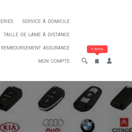
ERIES
SERVICE À DOMICILE
TAILLE DE LAME À DISTANCE
REMBOURSEMENT ASSURANCE
0 items
MON COMPTE