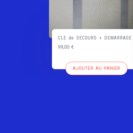
CLE de SECOURS + DEMARRAGE
99,00
€
AJOUTER AU PANIER