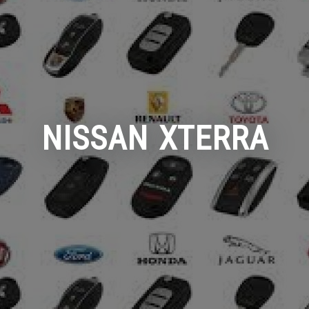
NISSAN XTERRA