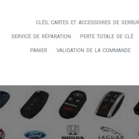
CLÉS, CARTES ET ACCESSOIRES DE SERRUR
SERVICE DE RÉPARATION
PERTE TOTALE DE CLÉ
PANIER
VALIDATION DE LA COMMANDE