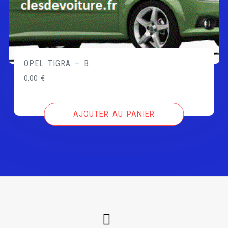
OPEL TIGRA – B
0,00
€
AJOUTER AU PANIER