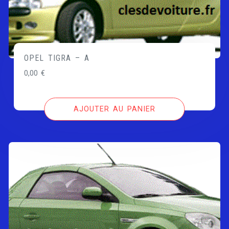
OPEL TIGRA – A
0,00
€
AJOUTER AU PANIER