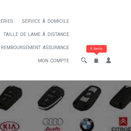
ERIES
SERVICE À DOMICILE
TAILLE DE LAME À DISTANCE
REMBOURSEMENT ASSURANCE
0 items
MON COMPTE