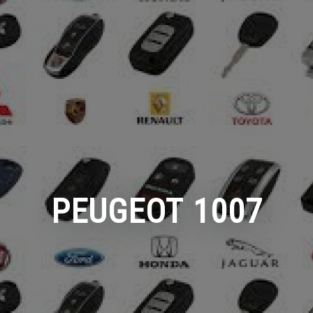
PEUGEOT 1007