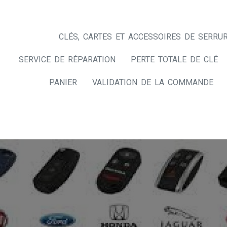
CLÉS, CARTES ET ACCESSOIRES DE SERRUR
SERVICE DE RÉPARATION
PERTE TOTALE DE CLÉ
PANIER
VALIDATION DE LA COMMANDE