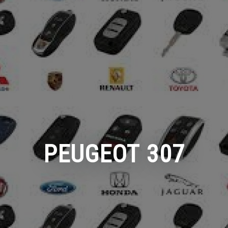
PEUGEOT 307