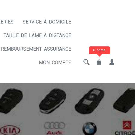
ERIES
SERVICE À DOMICILE
TAILLE DE LAME À DISTANCE
REMBOURSEMENT ASSURANCE
0 items
MON COMPTE