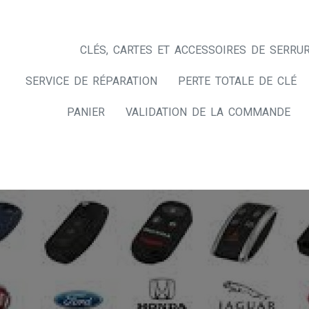
CLÉS, CARTES ET ACCESSOIRES DE SERRUR
SERVICE DE RÉPARATION
PERTE TOTALE DE CLÉ
PANIER
VALIDATION DE LA COMMANDE