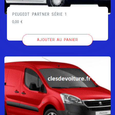
PEUGEOT PARTNER SÉRIE 1
0,00
€
AJOUTER AU PANIER