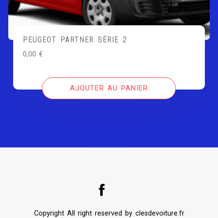
PEUGEOT PARTNER SÉRIE 2
0,00
€
AJOUTER AU PANIER
Copyright All right reserved by clesdevoiture.fr