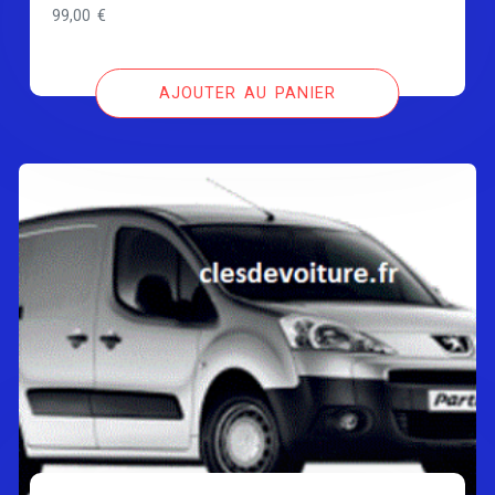
99,00
€
AJOUTER AU PANIER