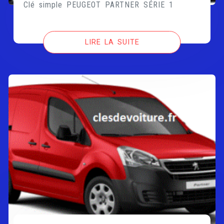
Clé simple PEUGEOT PARTNER SÉRIE 1
LIRE LA SUITE