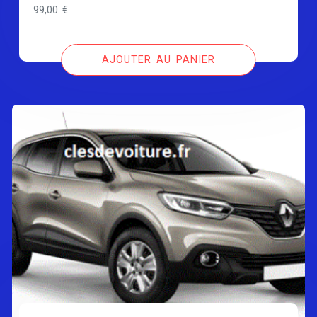
99,00
€
AJOUTER AU PANIER