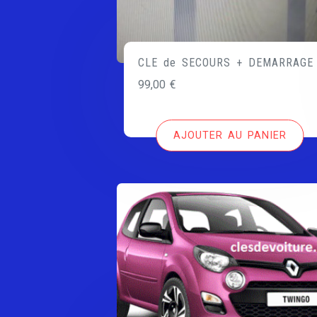
CLE de SECOURS + DEMARRAGE
99,00
€
AJOUTER AU PANIER