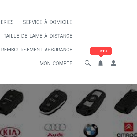
ERIES
SERVICE À DOMICILE
TAILLE DE LAME À DISTANCE
REMBOURSEMENT ASSURANCE
0 items
MON COMPTE