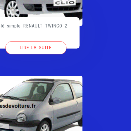
Clé simple RENAULT TWINGO 2
LIRE LA SUITE