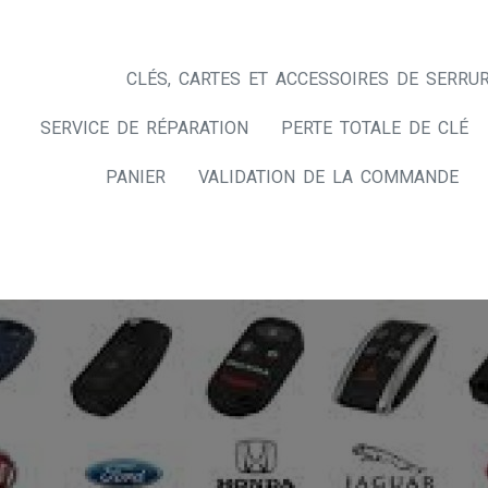
CLÉS, CARTES ET ACCESSOIRES DE SERRUR
SERVICE DE RÉPARATION
PERTE TOTALE DE CLÉ
PANIER
VALIDATION DE LA COMMANDE