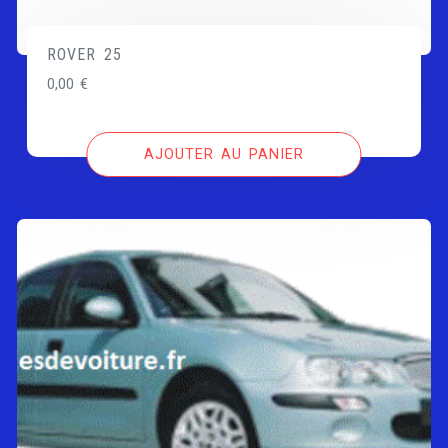
ROVER 25
0,00
€
AJOUTER AU PANIER