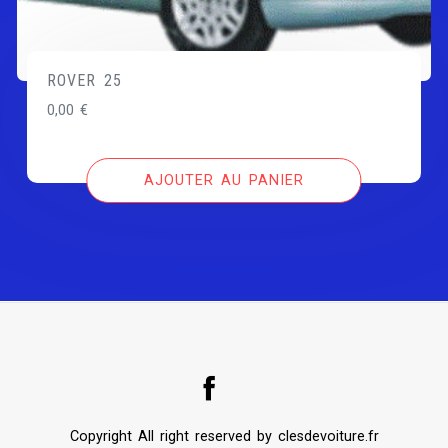
ROVER 25
0,00
€
AJOUTER AU PANIER
Copyright All right reserved by clesdevoiture.fr