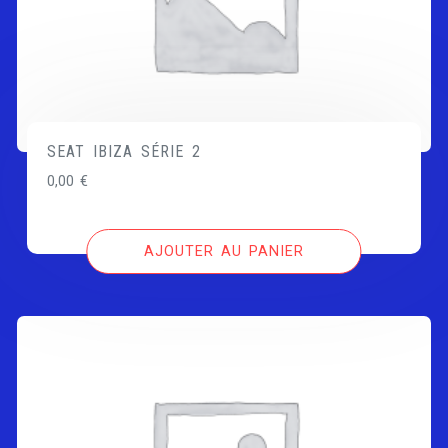
SEAT IBIZA SÉRIE 2
0,00
€
AJOUTER AU PANIER