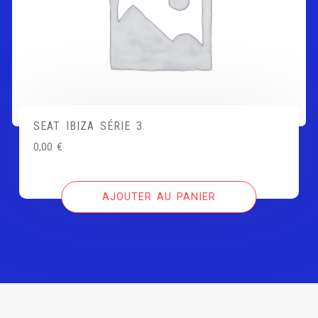
SEAT IBIZA SÉRIE 3
0,00
€
AJOUTER AU PANIER