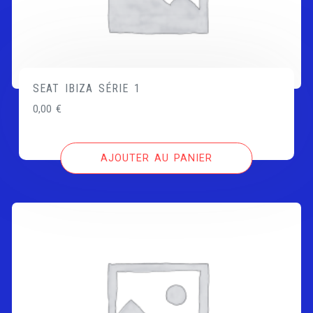
SEAT IBIZA SÉRIE 1
0,00
€
AJOUTER AU PANIER