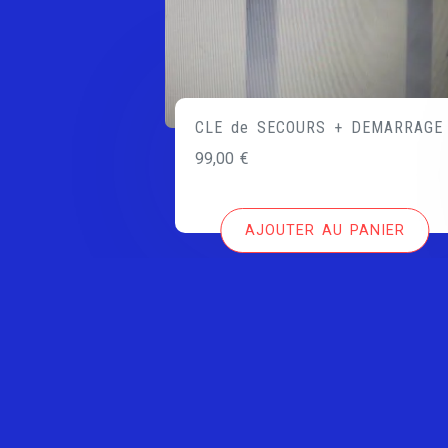
CLE de SECOURS + DEMARRAGE
99,00
€
AJOUTER AU PANIER