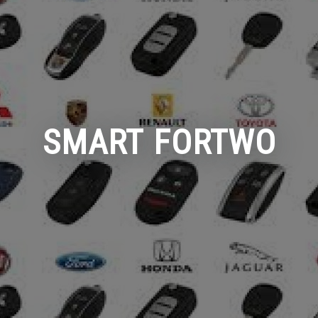
SMART FORTWO