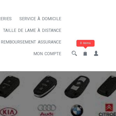
ERIES
SERVICE À DOMICILE
TAILLE DE LAME À DISTANCE
REMBOURSEMENT ASSURANCE
0 items
MON COMPTE