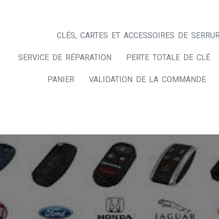
CLÉS, CARTES ET ACCESSOIRES DE SERRUR
SERVICE DE RÉPARATION
PERTE TOTALE DE CLÉ
PANIER
VALIDATION DE LA COMMANDE