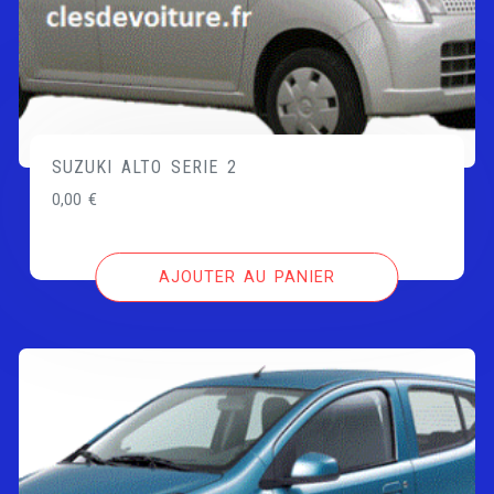
SUZUKI ALTO SERIE 2
0,00
€
AJOUTER AU PANIER