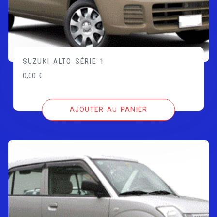
SUZUKI ALTO SÉRIE 1
0,00
€
AJOUTER AU PANIER