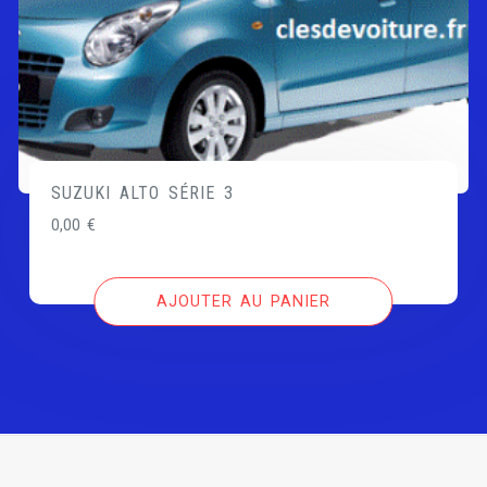
SUZUKI ALTO SÉRIE 3
0,00
€
AJOUTER AU PANIER