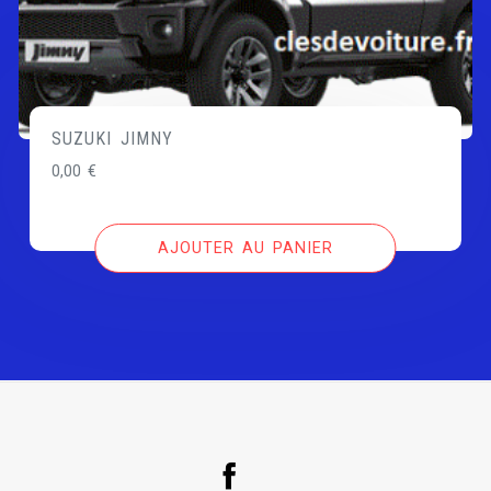
SUZUKI JIMNY
0,00
€
AJOUTER AU PANIER