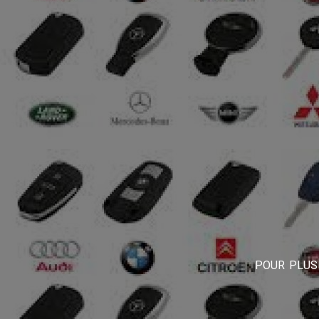
POUR PLUS 