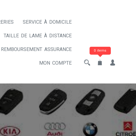
ERIES
SERVICE À DOMICILE
TAILLE DE LAME À DISTANCE
REMBOURSEMENT ASSURANCE
0 items
MON COMPTE