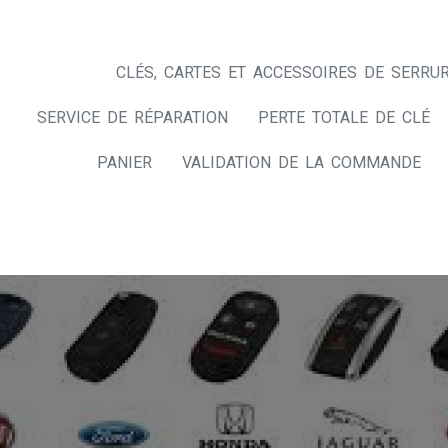
CLÉS, CARTES ET ACCESSOIRES DE SERRUR
SERVICE DE RÉPARATION
PERTE TOTALE DE CLÉ
PANIER
VALIDATION DE LA COMMANDE