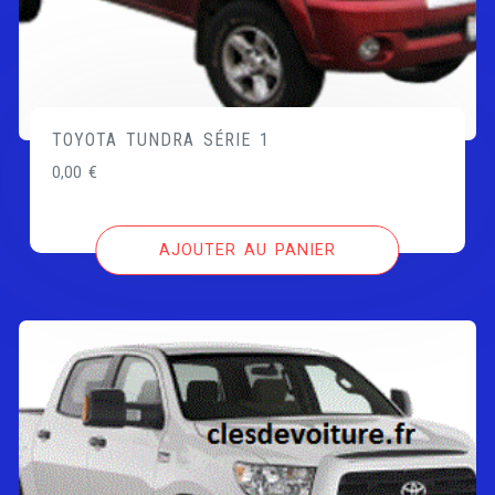
TOYOTA TUNDRA SÉRIE 1
0,00
€
AJOUTER AU PANIER