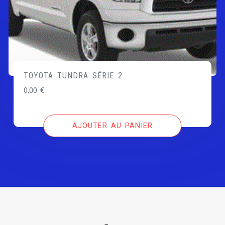
TOYOTA TUNDRA SÉRIE 2
0,00
€
AJOUTER AU PANIER