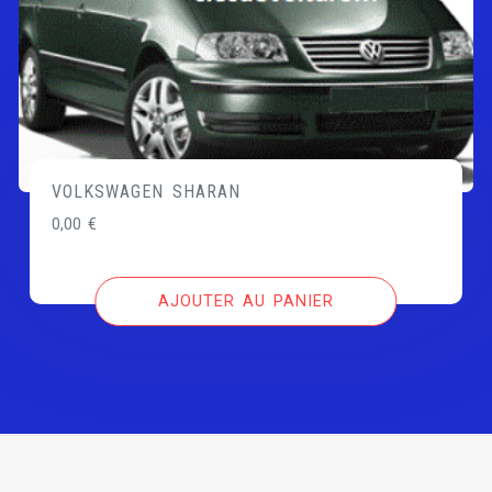
VOLKSWAGEN SHARAN
0,00
€
AJOUTER AU PANIER