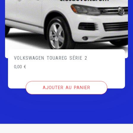
VOLKSWAGEN TOUAREG SÉRIE 2
0,00
€
AJOUTER AU PANIER