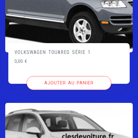
VOLKSWAGEN TOUAREG SÉRIE 1
0,00
€
AJOUTER AU PANIER