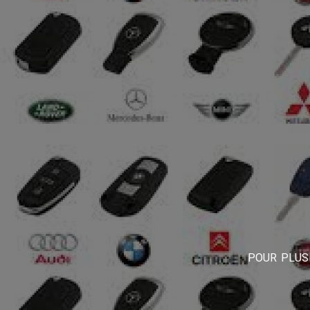
POUR PLUS 