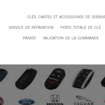
CLÉS, CARTES ET ACCESSOIRES DE SERRUR
SERVICE DE RÉPARATION
PERTE TOTALE DE CLÉ
PANIER
VALIDATION DE LA COMMANDE