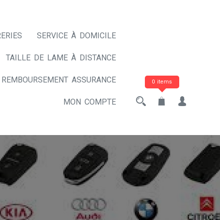
ERIES
SERVICE À DOMICILE
TAILLE DE LAME À DISTANCE
REMBOURSEMENT ASSURANCE
0 items
MON COMPTE